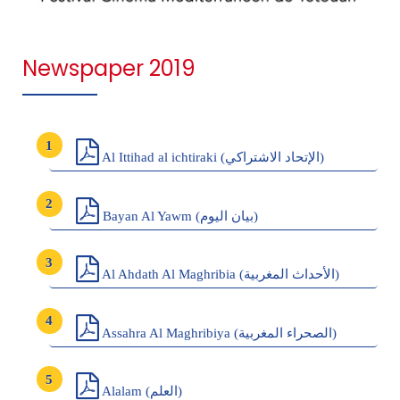
Newspaper 2019
Al Ittihad al ichtiraki (الإتحاد الاشتراكي)
Bayan Al Yawm (بيان اليوم)
Al Ahdath Al Maghribia (الأحداث المغربية)
Assahra Al Maghribiya (الصحراء المغربية)
Alalam (العلم)