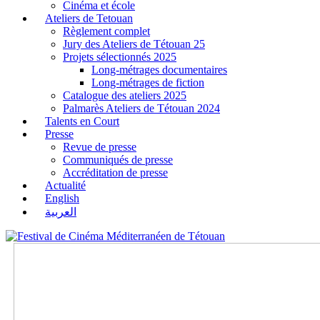
Cinéma et école
Ateliers de Tetouan
Règlement complet
Jury des Ateliers de Tétouan 25
Projets sélectionnés 2025
Long-métrages documentaires
Long-métrages de fiction
Catalogue des ateliers 2025
Palmarès Ateliers de Tétouan 2024
Talents en Court
Presse
Revue de presse
Communiqués de presse
Accréditation de presse
Actualité
English
العربية