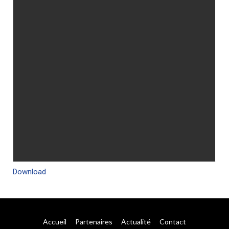
Download
Accueil
Partenaires
Actualité
Contact