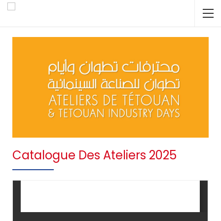
Catalogue Des Ateliers 2025