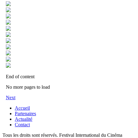
End of content
No more pages to load
Next
Accueil
Partenaires
Actualité
Contact
Tous les droits sont réservés. Festival International du Cinéma