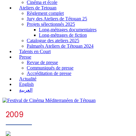
Cinéma et école
Ateliers de Tetouan
Règlement complet
Jury des Ateliers de Tétouan 25
Projets sélectionnés 2025
Long-métrages documentaires
Long-métrages de fiction
Catalogue des ateliers 2025
Palmarès Ateliers de Tétouan 2024
Talents en Court
Presse
Revue de presse
Communiqués de presse
Accréditation de presse
Actualité
English
العربية
2009