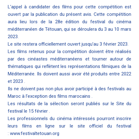
L’appel à candidater des films pour cette compétition est
ouvert par la publication du présent avis. Cette compétition
aura lieu lors de la 28e édition du festival du cinéma
méditerranéen de Tétouan, qui se déroulera du 3 au 10 mars
2023.
Le site restera officiellement ouvert jusqu’au 3 février 2023.
Les films retenus pour la compétition doivent être réalisés
par des cinéastes méditerranéens et tourner autour de
thématiques qui reflètent les représentations filmiques de la
Méditerranée. Ils doivent aussi avoir été produits entre 2022
et 2023 .
Ils ne doivent pas non plus avoir participé à des festivals au
Maroc à l’exception des films marocains .
Les résultats de la sélection seront publiés sur le Site du
festival le 15 février .
Les professionnels du cinéma intéressés pourront inscrire
leurs films en ligne sur le site officiel du festival
:
www.festivaltetouan.org