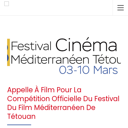
Appelle À Film Pour La
Compétition Officielle Du Festival
Du Film Méditerranéen De
Tétouan