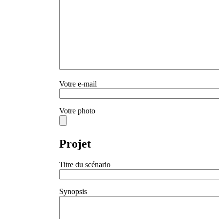
Votre e-mail
Votre photo
Projet
Titre du scénario
Synopsis