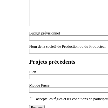
Budget prévisionnel
Nom de la société de Production ou du Producteur
Projets précédents
Lien 1
Mot de Passe
J'accepte les règles et les conditions de participat