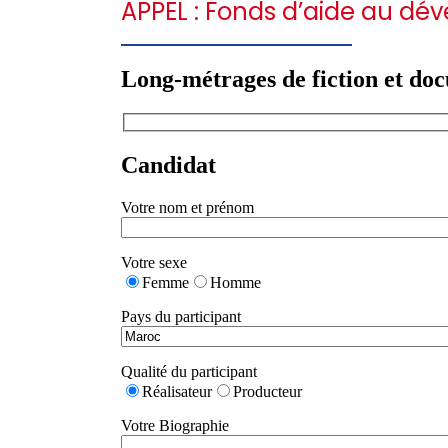
APPEL : Fonds d’aide au dé
Long-métrages de fiction et do
Candidat
Votre nom et prénom
Votre sexe
Femme
Homme
Pays du participant
Qualité du participant
Réalisateur
Producteur
Votre Biographie