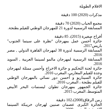
الافلام الطويلة
مذكرات (2020) 100 دقيقة
مجمع الحباب (2020) 70 دقيقة
المسابقة الرسمية لدورة 21 للمهرجان الوطني للفيلم بطنجة.
أفراح صغيرة (2015)، 85 دقيقة
جائزة أحسن عمل بمهرجان “نظرة على سينما الجنوب”
باريس2017.
المسابقة الرسمية لدورة 38 لمهرجان القاهرة الدولي , مصر
2016.
المسابقة الرسمية لمهرجان مالمو لسينما العربية , السويد
2016.
جائزة لجنة التحكيم و جائزة الاخراج وأحسن ممثلة لمهرجان
وجدة للفيلم المغاربي، المغرب 2016.
جائزة السيناريو و أحسن دور نسائي بالمهرجان الوطني
للفيلم بطنجة ، المغرب 2016.
جائزة الجمهور بمهرجان تطوان ليسنمات البحر الأبيض
المتوسط، المغرب 2015.
زمن الرفاق(2008)،102 دقيقة
الجائزة الكبرى عصمان صنبين لهرجان خريبكة السينما