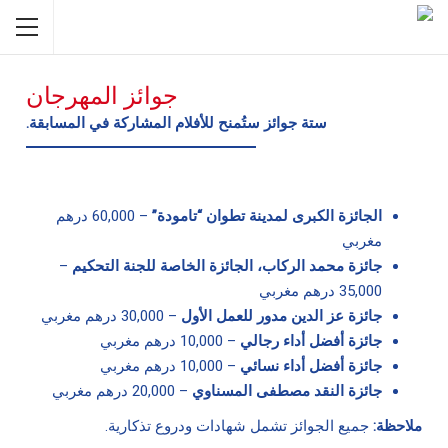
جوائز المهرجان
ستة جوائز ستُمنح للأفلام المشاركة في المسابقة.
الجائزة الكبرى لمدينة تطوان “تامودة”
– 60,000 درهم
مغربي
جائزة محمد الركاب، الجائزة الخاصة للجنة التحكيم
–
35,000 درهم مغربي
جائزة عز الدين مدور للعمل الأول
– 30,000 درهم مغربي
جائزة أفضل أداء رجالي
– 10,000 درهم مغربي
جائزة أفضل أداء نسائي
– 10,000 درهم مغربي
جائزة النقد مصطفى المسناوي
– 20,000 درهم مغربي
ملاحظة:
جميع الجوائز تشمل شهادات ودروع تذكارية.