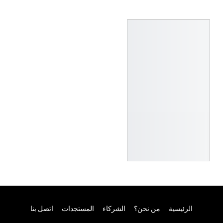
الرئيسية
من نحن؟
الشركاء
المستجدات
اتصل بنا